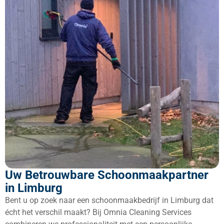
Uw Betrouwbare Schoonmaakpartner
in Limburg
Bent u op zoek naar een schoonmaakbedrijf in Limburg dat
écht het verschil maakt? Bij Omnia Cleaning Services