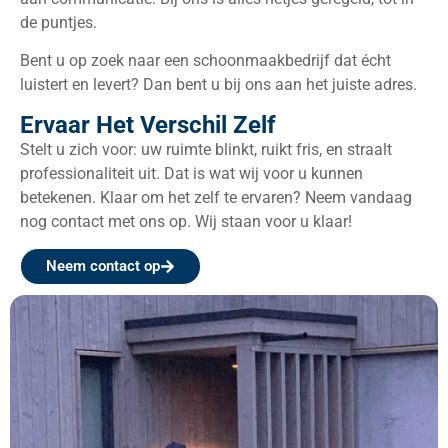
de puntjes.
Bent u op zoek naar een schoonmaakbedrijf dat écht
luistert en levert? Dan bent u bij ons aan het juiste adres.
Ervaar Het Verschil Zelf
Stelt u zich voor: uw ruimte blinkt, ruikt fris, en straalt
professionaliteit uit. Dat is wat wij voor u kunnen
betekenen. Klaar om het zelf te ervaren? Neem vandaag
nog contact met ons op. Wij staan voor u klaar!
Neem contact op